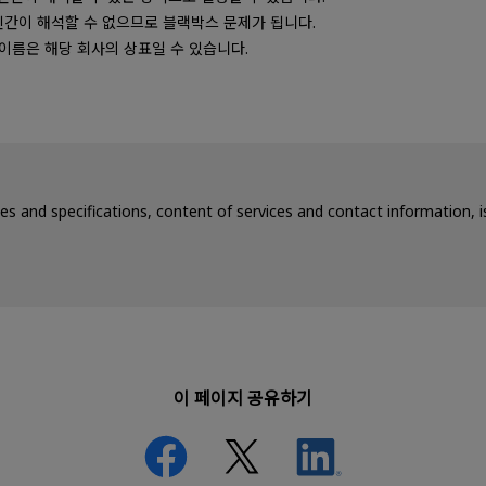
인간이 해석할 수 없으므로 블랙박스 문제가 됩니다.
 이름은 해당 회사의 상표일 수 있습니다.
ces and specifications, content of services and contact information,
이 페이지 공유하기