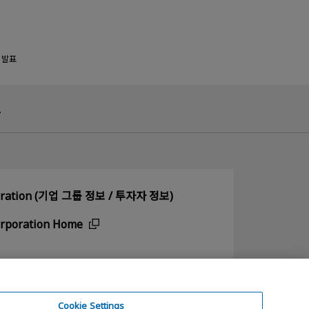
템 발표
.
poration (기업 그룹 정보 / 투자자 정보)
orporation Home
Cookie Settings