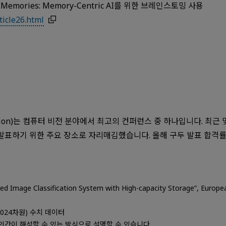
et of Memories: Memory-Centric AI를 위한 브레인스토밍 사용
ticle26.html
ter Vision)는 컴퓨터 비전 분야에서 최고의 컨퍼런스 중 하나입니다. 최근
 발표하기 위한 주요 장소로 자리매김했습니다. 올해 구두 발표 합격률은
sed Image Classification System with High-capacity Storage”, Euro
,024차원) 수치 데이터
 인간이 해석할 수 있는 방식으로 설명할 수 있습니다.