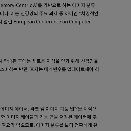
emory-Centric AI를 기반으로 하는 이미지 분류
다. 이는 신경망의 주요 과제 중 하나인 "치명적인
European Conference on Computer
히 학습된 후에는 새로운 지식을 얻기 위해 신경망을
 소비하는 반면, 후자는 매개변수를 업데이트해야 하
이미지 데이터, 라벨 및 이미지 기능 맵
을 지식으
*2
획득한 이미지 레이블과 기능 맵을 저장된 데이터에 추
 필요가 없으므로, 이미지 분류를 보다 정확하게 유