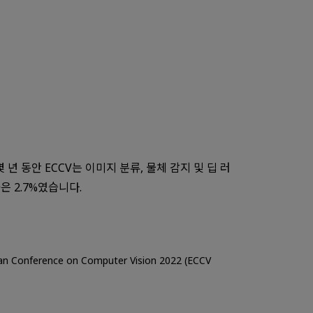
 몇 년 동안 ECCV는 이미지 분류, 물체 감지 및 딥 러
 2.7%였습니다.
pean Conference on Computer Vision 2022 (ECCV