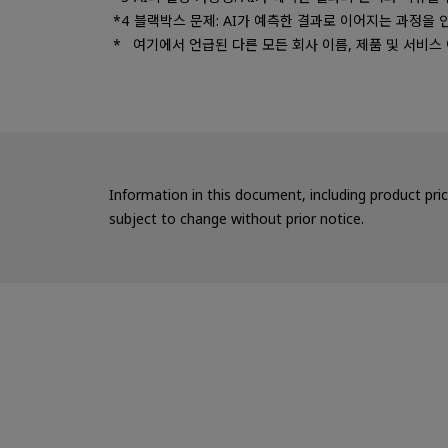
블랙박스 문제: AI가 예측한 결과로 이어지는 과정을 
여기에서 언급된 다른 모든 회사 이름, 제품 및 서비스
Information in this document, including product pri
subject to change without prior notice.