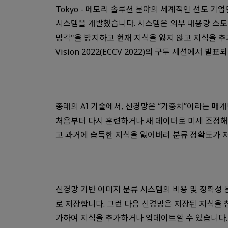
Tokyo - 메모리 솔루션 분야의 세계적인 선도 기업인 
시스템을 개발했습니다. 시스템은 외부 대용량 스토
망각"을 방지하고 현재 지식을 잃지 않고 지식을 추가하거나
Vision 2022(ECCV 2022)의 구두 세션에서
종래의 AI 기술에서, 신경망은 “가중치”이라는 
처음부터 다시 훈련하거나 새 데이터로 미세 조정해
고 과거에 습득한 지식을 잃어버려 분류 정확도가 
신경망 기반 이미지 분류 시스템의 비용 및 정확성 
로 저장합니다. 그런 다음 신경망은 저장된 지식을
가하여 지식을 추가하거나 업데이트할 수 있습니다.