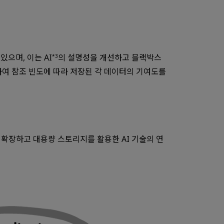
으며, 이는 AI
의 설명성을 개선하고 블랙박스
*3
하여 참조 빈도에 따라 저장된 각 데이터의 기여도를
역으로 확장하고 대용량 스토리지를 활용한 AI 기술의 연