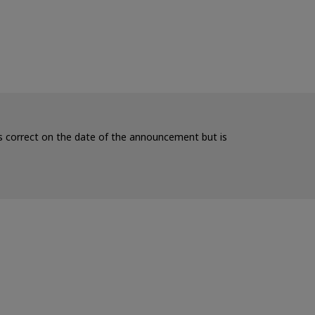
 is correct on the date of the announcement but is