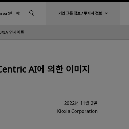
Korea (한국어)
기업 그룹 정보 / 투자자 정보
OXIA 인사이트
entric AI에 의한 이미지
2022년 11월 2일
Kioxia Corporation