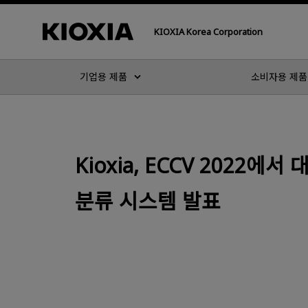
KIOXIA Korea Corporation
기업용 제품
소비자용 제품
Kioxia, ECCV 2022에
분류 시스템 발표