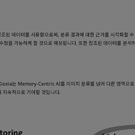
조된 데이터를 사용함으로써, 분류 결과에 대한 근거를 시각화할 수 있
수정을 가능하게 할 것으로 예상됩니다. 또한 참조된 데이터를 분석
ioxia는 Memory-Centric AI를 이미지 분류를 넘어 다른 영
에 지속적으로 기여할 것입니다.