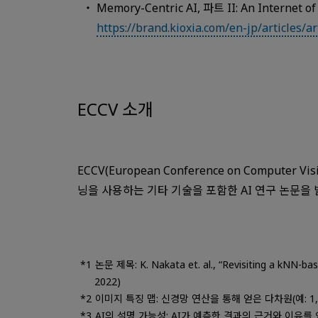
Memory-Centric AI, 파트 II: An Intern
https://brand.kioxia.com/en-jp/articles/ar
ECCV 소개
ECCV(European Conference on Compu
닝을 사용하는 기타 기술을 포함한 AI 연구 논문을
논문 제목: K. Nakata et. al., “Revisiting a kNN-ba
2022)
이미지 특징 맵: 신경망 연산을 통해 얻은 다차원(예: 1
AI의 설명 가능성: AI가 예측한 결과의 근거와 이유를