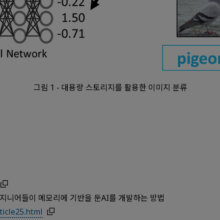
그림 1 - 대용량 스토리지를 활용한 이미지 분류
a의 최고 엔지니어들이 메모리에 기반을 둔AI를 개발하는 방법
ticle25.html