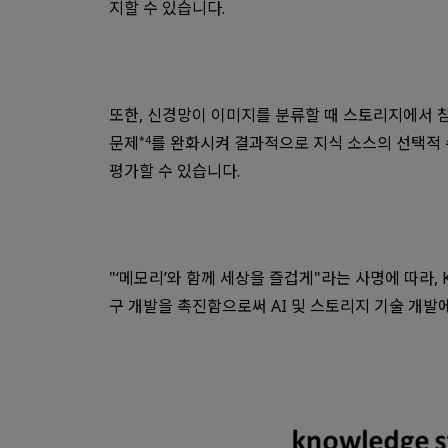
지할 수 있습니다.
또한, 신경망이 이미지를 분류할 때 스토리지에서 참
문제
를 완화시켜 결과적으로 지식 소스의 선택적 
*4
평가할 수 있습니다.
"‘메모리’와 함께 세상을 즐겁게"라는 사명에 따라, K
구 개발을 촉진함으로써 AI 및 스토리지 기술 개발