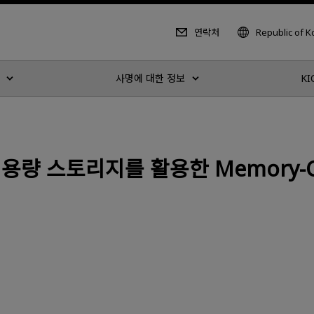
연락처
Republic of 
사명에 대한 정보
KI
서 대용량 스토리지를 활용한 Memory-C