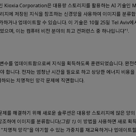
Kioxia Corporation은 대용량 스토리지를 활용하는 AI 기술인 M
리지에 저장된 지식을 참조하는 신경망을 사용하여 이미지를 분류합니
 업데이트할 수 있습니다. 이 기술은 10월 25일 Tel Aviv에서 열린 
 발표되었으며, 이는 컴퓨터 비전 분야의 최고 컨퍼런스 중 하나입니다
.
*1
매개변수를 업데이트함으로써 지식을 획득하도록 훈련되었습니다. 완전
야 합니다. 전자는 엄청난 시간을 필요로 하고 상당한 에너지 비용을
저하되는 치명적인 망각 문제에 직면합니다.
문제를 해결하기 위해 새로운 솔루션은 대용량 스토리지에 많은 양의 
 참조하여 이미지를 분류합니다
(그림 1)
. 이 방법을 사용하면 새로 
 "치명적 망각"을 야기할 수 있는 가중치를 재교육하거나 업데이트할