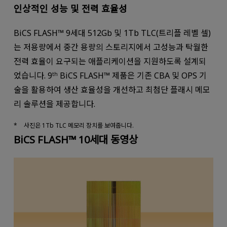
인상적인 성능 및 전력 효율성
BiCS FLASH™ 9세대 512Gb 및 1Tb TLC(트리플 레벨 셀)
는 저용량에서 중간 용량의 스토리지에서 고성능과 탁월한
전력 효율이 요구되는 애플리케이션을 지원하도록 설계되
었습니다. 9
BiCS FLASH™ 제품은 기존 CBA 및 OPS 기
th
술을 활용하여 생산 효율성을 개선하고 최첨단 플래시 메모
리 솔루션을 제공합니다.
사진은 1Tb TLC 메모리 장치를 보여줍니다.
BiCS FLASH™ 10세대 동영상