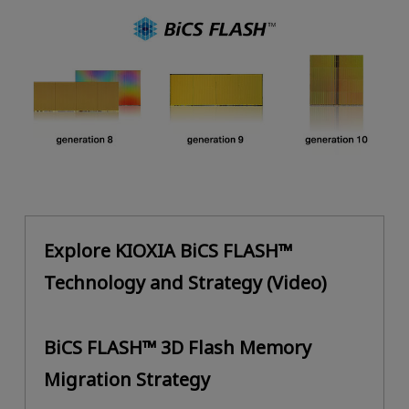
Explore KIOXIA BiCS FLASH™
Technology and Strategy (Video)
BiCS FLASH™ 3D Flash Memory
Migration Strategy