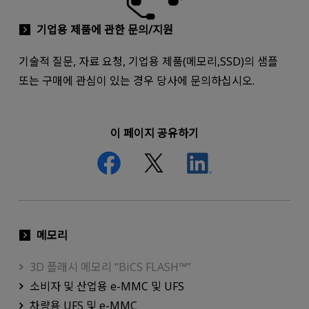
기업용 제품에 관한 문의/지원
기술적 질문, 자료 요청, 기업용 제품(메모리,SSD)의 샘플
또는 구매에 관심이 있는 경우 당사에 문의하십시오.
이 페이지 공유하기
메모리
3D 플래시 메모리 “BiCS FLASH™”
소비자 및 산업용 e-MMC 및 UFS
차량용 UFS 및 e-MMC