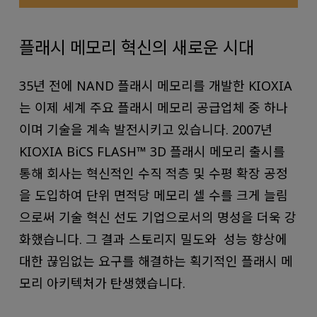
플래시 메모리 혁신의 새로운 시대
35년 전에 NAND 플래시 메모리를 개발한 KIOXIA
는 이제 세계 주요 플래시 메모리 공급업체 중 하나
이며 기술을 계속 발전시키고 있습니다. 2007년
KIOXIA BiCS FLASH™ 3D 플래시 메모리 출시를
통해 회사는 혁신적인 수직 적층 및 수평 확장 공정
을 도입하여 단위 면적당 메모리 셀 수를 크게 늘림
으로써 기술 혁신 선도 기업으로서의 명성을 더욱 강
화했습니다. 그 결과 스토리지 밀도와 성능 향상에
대한 끊임없는 요구를 해결하는 획기적인 플래시 메
모리 아키텍처가 탄생했습니다.