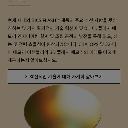
현재 세대의 BiCS FLASH™ 제품의 주요 개선 사항을 뒷받
침하는 몇 가지 획기적인 기술 혁신이 있습니다. 플래시 메
모리 엔지니어링 설계 및 조립 공정의 발전을 통해 밀도, 성
능 및 전력 효율성이 향상되었습니다. CBA, OPS 및 32-다
이 메모리 어셈블리가 3D 플래시 메모리의 미래를 어떻게
제공하는지 알아보십시오.
혁신적인 기술에 대해 자세히 알아보기