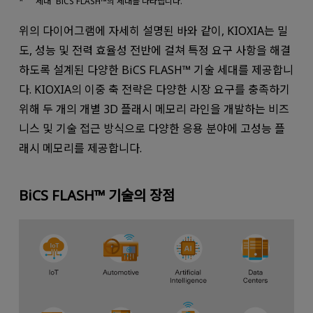
“세대” BiCS FLASH™의 세대를 나타냅니다.
위의 다이어그램에 자세히 설명된 바와 같이, KIOXIA는 밀
도, 성능 및 전력 효율성 전반에 걸쳐 특정 요구 사항을 해결
하도록 설계된 다양한 BiCS FLASH™ 기술 세대를 제공합니
다. KIOXIA의 이중 축 전략은 다양한 시장 요구를 충족하기
위해 두 개의 개별 3D 플래시 메모리 라인을 개발하는 비즈
니스 및 기술 접근 방식으로 다양한 응용 분야에 고성능 플
래시 메모리를 제공합니다.
BiCS FLASH™ 기술의 장점