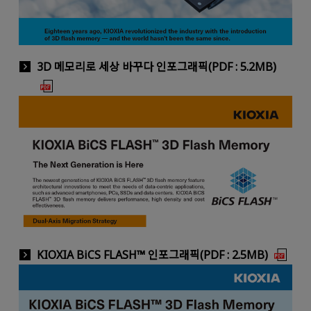
3D 메모리로 세상 바꾸다 인포그래픽(PDF : 5.2MB)
KIOXIA BiCS FLASH™ 인포그래픽(PDF : 2.5MB)