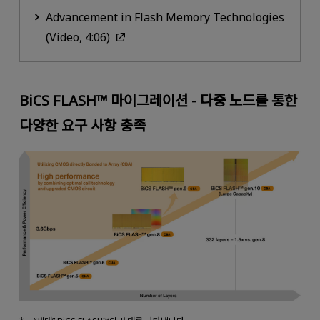
Advancement in Flash Memory Technologies
(Video, 4:06)
BiCS FLASH™ 마이그레이션 - 다중 노드를 통한
다양한 요구 사항 충족