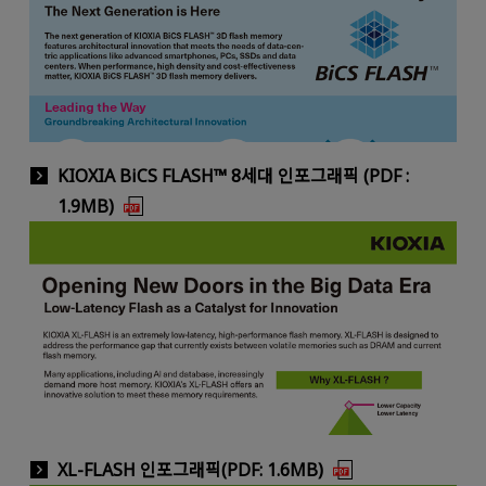
KIOXIA BiCS FLASH™ 8세대 인포그래픽 (PDF :
1.9MB)
XL-FLASH 인포그래픽(PDF: 1.6MB)