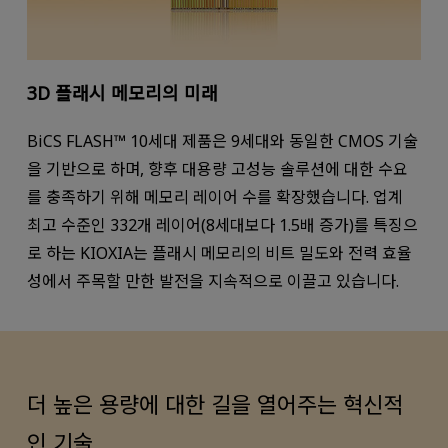
3D 플래시 메모리의 미래
BiCS FLASH™ 10세대 제품은 9세대와 동일한 CMOS 기술
을 기반으로 하며, 향후 대용량 고성능 솔루션에 대한 수요
를 충족하기 위해 메모리 레이어 수를 확장했습니다. 업계
최고 수준인 332개 레이어(8세대보다 1.5배 증가)를 특징으
로 하는 KIOXIA는 플래시 메모리의 비트 밀도와 전력 효율
성에서 주목할 만한 발전을 지속적으로 이끌고 있습니다.
더 높은 용량에 대한 길을 열어주는 혁신적
인 기술