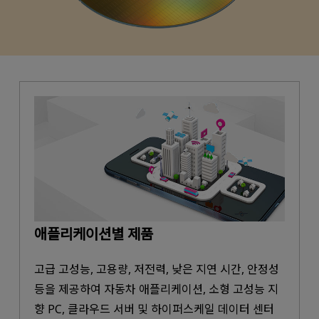
애플리케이션별 제품
고급 고성능, 고용량, 저전력, 낮은 지연 시간, 안정성
등을 제공하여 자동차 애플리케이션, 소형 고성능 지
향 PC, 클라우드 서버 및 하이퍼스케일 데이터 센터