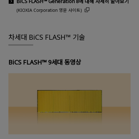
BiCS FLASH™ Generation 8에 대해 자세히 알아보기
(KIOXIA Corporation 영문 사이트)
차세대 BiCS FLASH™ 기술
BiCS FLASH™ 9세대 동영상