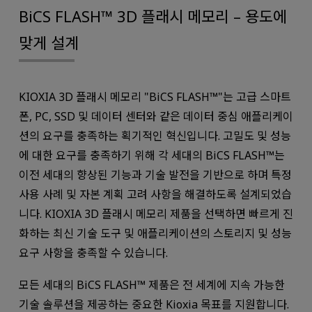
BiCS FLASH™ 3D 플래시 메모리 – 용도에
맞게 설계
KIOXIA 3D 플래시 메모리 "BiCS FLASH™"는 고급 스마트
폰, PC, SSD 및 데이터 센터와 같은 데이터 중심 애플리케이
션의 요구를 충족하는 획기적인 혁신입니다. 고밀도 및 성능
에 대한 요구를 충족하기 위해 각 세대의 BiCS FLASH™는
이전 세대의 향상된 기능과 기술 발전을 기반으로 하며 특정
사용 사례 및 자본 계획 고려 사항을 해결하도록 설계되었습
니다. KIOXIA 3D 플래시 메모리 제품을 선택하면 빠르게 진
화하는 최신 기술 도구 및 애플리케이션의 스토리지 및 성능
요구 사항을 충족할 수 있습니다.
모든 세대의 BiCS FLASH™ 제품은 전 세계에 지속 가능한
기술 솔루션을 제공하는 중요한 Kioxia 목표를 지원합니다.