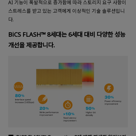
AI 기능이 폭발적으로 증가함에 따라 스토리지 요구 사항이
스트레스를 받고 있는 고객에게 이상적인 기술 솔루션입니
다.
BiCS FLASH™ 8세대는 6세대 대비 다양한 성능
개선을 제공합니다.