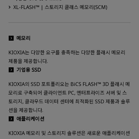
XL-FLASH™ | 스토리지 클래스 메모리(SCM)
메모리
KIOXIA는 다양한 요구를 충족하는 다양한 플래시 메모리
제품을 제공합니다.
기업용 SSD
KIOXIA의 SSD 포트폴리오는 BiCS FLASH™ 3D 플래시 메
모리로 구축되어 클라이언트 PC, 엔터프라이즈 서버 및 스
토리지, 클라우드 데이터 센터에 최적화된 SSD 제품과 솔루
션을 제공합니다.
애플리케이션
KIOXIA 메모리 및 스토리지 솔루션은 새로운 애플리케이션