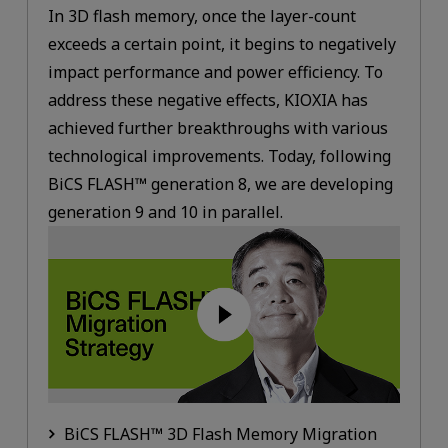
In 3D flash memory, once the layer-count
exceeds a certain point, it begins to negatively
impact performance and power efficiency. To
address these negative effects, KIOXIA has
achieved further breakthroughs with various
technological improvements. Today, following
BiCS FLASH™ generation 8, we are developing
generation 9 and 10 in parallel.
BiCS FLASH™ 3D Flash Memory Migration