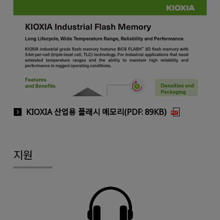
KIOXIA 산업용 플래시 메모리(PDF: 89KB)
지원