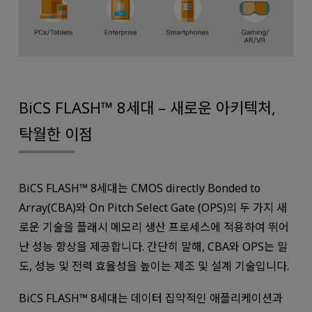
BiCS FLASH™ 8세대 – 새로운 아키텍처,
탁월한 이점
BiCS FLASH™ 8세대는 CMOS directly Bonded to
Array(CBA)와 On Pitch Select Gate (OPS)의 두 가지 새
로운 기술을 플래시 메모리 생산 프로세스에 적용하여 뛰어
난 성능 향상을 제공합니다. 간단히 말해, CBA와 OPS는 밀
도, 성능 및 전력 효율성을 높이는 제조 및 설계 기술입니다.
BiCS FLASH™ 8세대는 데이터 집약적인 애플리케이션과