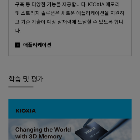
구축 등 다양한 기능을 제공합니다. KIOXIA 메모리
및 스토리지 솔루션은 새로운 애플리케이션을 지원하
고 기존 기술이 예상 잠재력에 도달할 수 있도록 합니
다.
애플리케이션
학습 및 평가