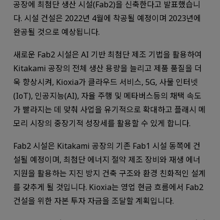
공장에 최첨단 생산 시설(Fab2)을 신축한다고 발표했습니
다. 시설 건설은 2022년 4월에 착공될 예정이며 2023년에
완공될 것으로 예상됩니다.
새로운 Fab2 시설은 AI 기반 최첨단 제조 기법을 활용하여
Kitakami 공장의 전체 생산 용량을 늘리고 제품 품질을 더
욱 향상시켜, Kioxia가 클라우드 서비스, 5G, 사물 인터넷
(IoT), 인공지능(AI), 자율 주행 및 메타버스등의 채택 속도
가 빨라지는 데 맞춰 사업을 유기적으로 확대하고 플래시 메
모리 시장의 중장기적 성장세를 활용할 수 있게 합니다.
Fab2 시설은 Kitakami 공장의 기존 Fab1 시설 동쪽에 건
설될 예정이며, 최첨단 에너지 절약 제조 장비와 재생 에너
지원을 활용하는 지진 방지 건축 구조와 환경 친화적인 설계
를 갖추게 될 것입니다. Kioxia는 영업 현금 흐름에서 Fab2
건설을 위한 자본 투자 자금을 조달할 계획입니다.