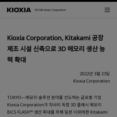
KIOXIA Korea Corporation
Kioxia Corporation, Kitakami 공장
제조 시설 신축으로 3D 메모리 생산 능
력 확대
2022년 3월 23일
Kioxia Corporation
TOKYO—메모리 솔루션 분야를 선도하는 글로벌 기업
Kioxia Corporation가 자사의 독점 3D 플래시 메모리
BiCS FLASH™ 생산 확대를 위해 일본 이와테현 Kitakami