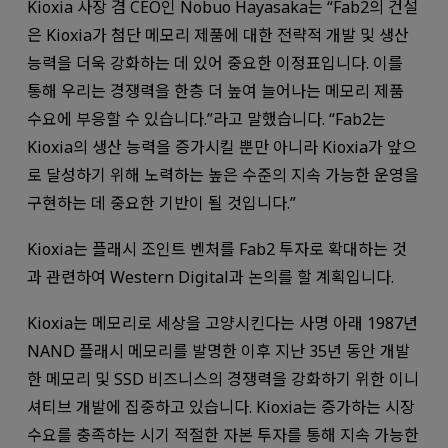
Kioxia 사장 겸 CEO인 Nobuo Hayasaka는 “Fab2의 건설
은 Kioxia가 첨단 메모리 제품에 대한 전략적 개발 및 생산
능력을 더욱 강화하는 데 있어 중요한 이정표입니다. 이를
통해 우리는 경쟁력을 한층 더 높여 늘어나는 메모리 제품
수요에 부응할 수 있습니다.”라고 말했습니다. “Fab2는
Kioxia의 생산 능력을 증가시킬 뿐만 아니라 Kioxia가 앞으
로 달성하기 위해 노력하는 높은 수준의 지속 가능한 운영을
구현하는 데 중요한 기반이 될 것입니다.”
Kioxia는 플래시 조인트 벤처를 Fab2 투자로 확대하는 것
과 관련하여 Western Digital과 논의를 할 계획입니다.
Kioxia는 메모리로 세상을 고양시킨다는 사명 아래 1987년
NAND 플래시 메모리를 발명한 이후 지난 35년 동안 개발
한 메모리 및 SSD 비즈니스의 경쟁력을 강화하기 위한 이니
셔티브 개발에 집중하고 있습니다. Kioxia는 증가하는 시장
수요를 충족하는 시기 적절한 자본 투자를 통해 지속 가능한