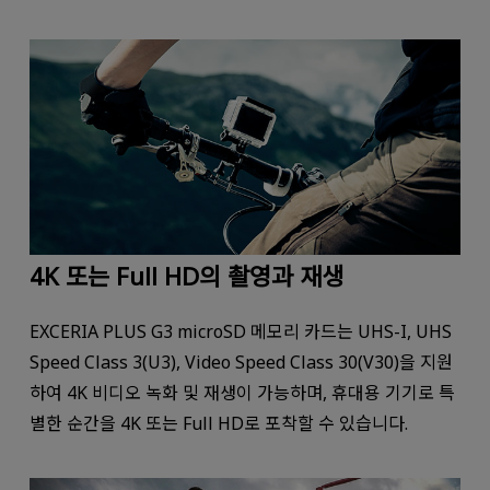
4K 또는 Full HD의 촬영과 재생
EXCERIA PLUS G3 microSD 메모리 카드는 UHS-I, UHS
Speed ​​Class 3(U3), Video Speed ​​Class 30(V30)을 지원
하여 4K 비디오 녹화 및 재생이 가능하며, 휴대용 기기로 특
별한 순간을 4K 또는 Full HD로 포착할 수 있습니다.