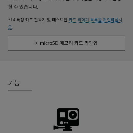
할 수 있습니다.
*14 특정 카드 판독기 및 테스트된
카드 리더기 목록을 확인하십시
오
.
microSD 메모리 카드 라인업
기능