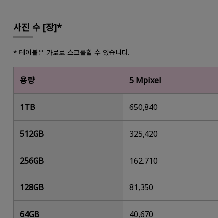
사진 수 [장]*
* 테이블은 가로로 스크롤할 수 있습니다.
용량
5 Mpixel
1TB
650,840
512GB
325,420
256GB
162,710
128GB
81,350
64GB
40,670