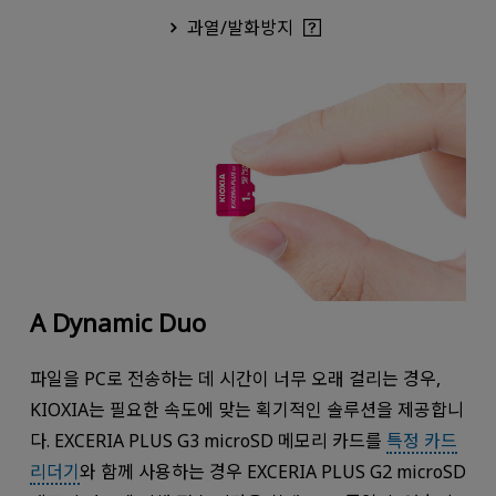
과열/발화방지
A Dynamic Duo
파일을 PC로 전송하는 데 시간이 너무 오래 걸리는 경우,
KIOXIA는 필요한 속도에 맞는 획기적인 솔루션을 제공합니
다. EXCERIA PLUS G3 microSD 메모리 카드를
특정 카드
리더기
와 함께 사용하는 경우 EXCERIA PLUS G2 microSD