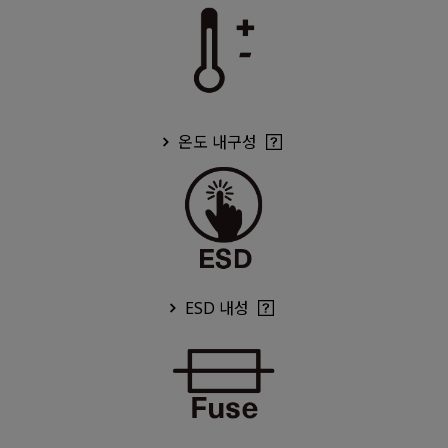
온도 내구성
ESD 내성