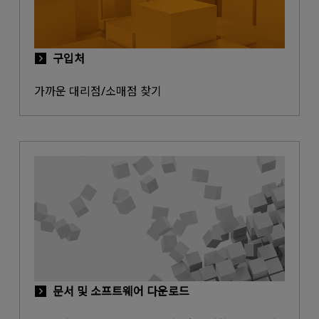
구입처
가까운 대리점/소매점 찾기
문서 및 소프트웨어 다운로드