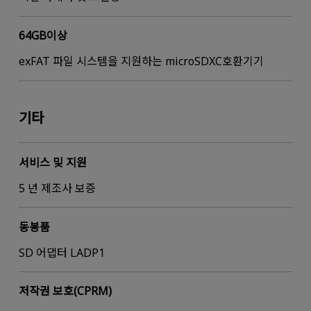
64GB이상
exFAT 파일 시스템을 지원하는 microSDXC호환기기
기타
서비스 및 지원
5 년 제조사 보증
동봉품
SD 어댑터 LADP1
저작권 보호(CPRM)