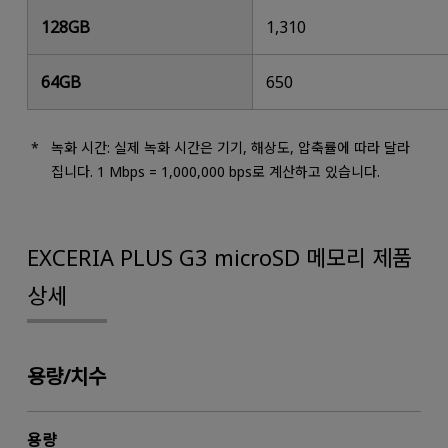
128GB
1,310
64GB
650
녹화 시간: 실제 녹화 시간은 기기, 해상도, 압축률에 따라 달라
집니다. 1 Mbps = 1,000,000 bps로 계산하고 있습니다.
EXCERIA PLUS G3 microSD 메모리 제품
상세
용량/치수
용량