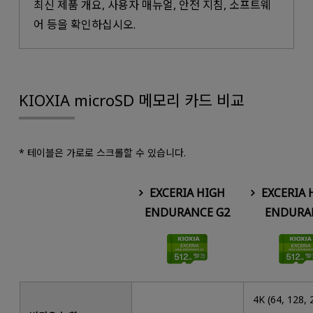
최신 제품 개요, 사용자 매뉴얼, 안전 지침, 소프트웨
어 등을 확인하십시오.
KIOXIA microSD 메모리 카드 비교
* 테이블은 가로로 스크롤할 수 있습니다.
EXCERIA HIGH
EXCERIA 
ENDURANCE G2
ENDURA
4K (64, 128, 