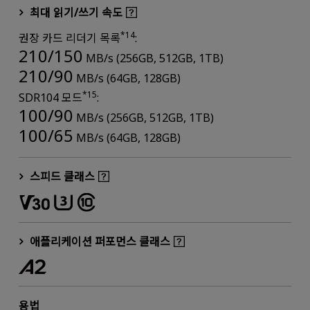
최대 읽기/쓰기 속도
*14
권장 카드 리더기 목록
:
210/150
MB/s (256GB, 512GB, 1TB)
210/90
MB/s (64GB, 128GB)
*15
SDR104 모드
:
100/90
MB/s (256GB, 512GB, 1TB)
100/65
MB/s (64GB, 128GB)
스피드 클래스
애플리케이션 퍼포먼스 클래스
용법