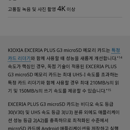
4K
고품질 녹음 및 사진 촬영
이상
KIOXIA EXCERIA PLUS G3 microSD 메모리 카드는
특정
카드 리더기
와 함께 사용할 때 성능을 새롭게 개선합니다.
*14
속도가 핵심인 경우, 독점 기술이 적용된 EXCERIA PLUS
G3 microSD 메모리 카드는 최대 UHS-I 속도를 초과하는
특정 카드 리더기와 함께 사용할 경우 최대 210MB/s의 읽
기 및 150MB/s의 쓰기 속도를 제공할 수 있습니다.
*15
EXCERIA PLUS G3 microSD 카드는 비디오 속도 등급
30(V30) 및 UHS 속도 등급 3(U3) 분류 외에도 애플리케이
션 성능 등급 2(A2)를 충족하므로 최적화된 수준에서
microSD 카드에 Android 애플리케이션을 저장하고 실행