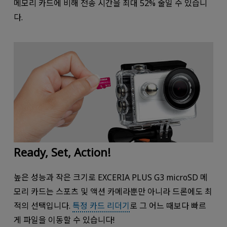
메모리 카드에 비해 전송 시간을 최대 52% 줄일 수 있습니
다.
Ready, Set, Action!
높은 성능과 작은 크기로 EXCERIA PLUS G3 microSD 메
모리 카드는 스포츠 및 액션 카메라뿐만 아니라 드론에도 최
적의 선택입니다.
특정 카드 리더기
로 그 어느 때보다 빠르
게 파일을 이동할 수 있습니다!