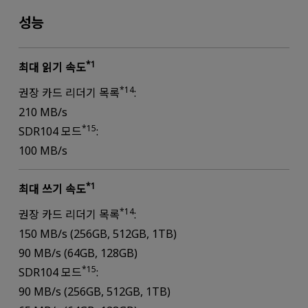
성능
*1
최대 읽기 속도
*14
권장 카드 리더기 목록
:
210 MB/s
*15
SDR104 모드
:
100 MB/s
*1
최대 쓰기 속도
*14
권장 카드 리더기 목록
:
150 MB/s (256GB, 512GB, 1TB)
90 MB/s (64GB, 128GB)
*15
SDR104 모드
:
90 MB/s (256GB, 512GB, 1TB)