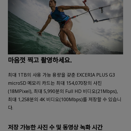
마음껏 찍고 촬영하세요.
최대 1TB의 사용 가능 용량을 갖춘 EXCERIA PLUS G3
microSD 메모리 카드는 최대 154,070장의 사진
(18MPixel), 최대 5,990분의 Full HD 비디오(21Mbps),
최대 1,258분의 4K 비디오(100Mbps)를 저장할 수 있습니
다.
저장 가능한 사진 수 및 동영상 녹화 시간