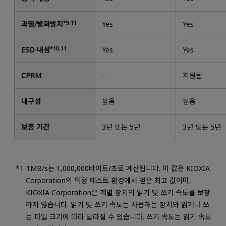
과열/발화방지
*9,11
Yes
Yes
ESD 내성
*10,11
Yes
Yes
CPRM
--
지원됨
내구성
높음
높음
보증 기간
3년 또는 5년
3년 또는 5년
1MB/s는 1,000,000바이트/초로 계산됩니다. 이 값은 KIOXIA
Corporation의 특정 테스트 환경에서 얻은 최고 값이며,
KIOXIA Corporation은 개별 장치의 읽기 및 쓰기 속도를 보장
하지 않습니다. 읽기 및 쓰기 속도는 사용하는 장치와 읽거나 쓰
는 파일 크기에 따라 달라질 수 있습니다. 쓰기 속도는 읽기 속도