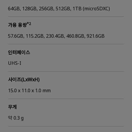
64GB, 128GB, 256GB, 512GB, 1TB (microSDXC)
*2
가용 용량
57.6GB, 115.2GB, 230.4GB, 460.8GB, 921.6GB
인터페이스
UHS-I
사이즈(LxWxH)
15.0 x 11.0 x 1.0 mm
무게
약 0.3 g