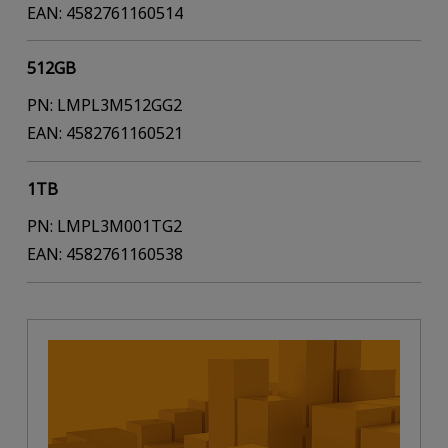
EAN: 4582761160514
512GB
PN: LMPL3M512GG2
EAN: 4582761160521
1TB
PN: LMPL3M001TG2
EAN: 4582761160538