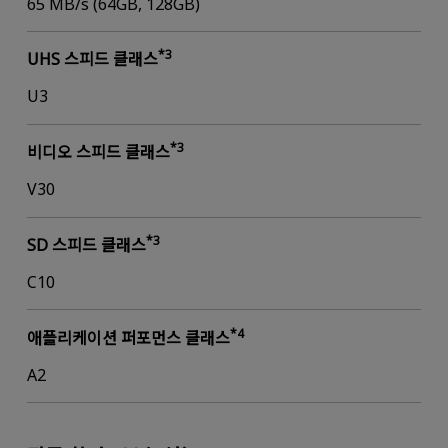
65 MB/s (64GB, 128GB)
*3
UHS 스피드 클래스
U3
*3
비디오 스피드 클래스
V30
*3
SD 스피드 클래스
C10
*4
애플리케이션 퍼포먼스 클래스
A2