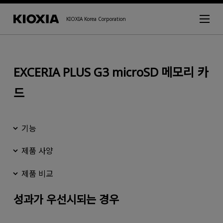
KIOXIA Korea Corporation
EXCERIA PLUS G3 microSD 메모리 카
드
기능
제품 사양
제품 비교
성과가 우선시되는 경우