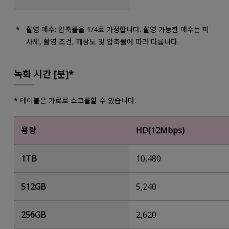
촬영 매수: 압축률을 1/4로 가정합니다. 촬영 가능한 매수는 피
사체, 촬영 조건, 해상도 및 압축률에 따라 다릅니다.
녹화 시간 [분]*
* 테이블은 가로로 스크롤할 수 있습니다.
용량
HD(12Mbps)
1TB
10,480
512GB
5,240
256GB
2,620