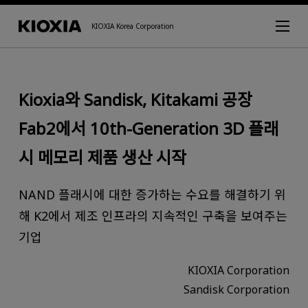
KIOXIA Korea Corporation
Kioxia와 Sandisk, Kitakami 공장
Fab2에서 10th-Generation 3D 플래
시 메모리 제품 생산 시작
NAND 플래시에 대한 증가하는 수요를 해결하기 위
해 K2에서 제조 인프라의 지속적인 구축을 보여주는
기업
KIOXIA Corporation
Sandisk Corporation