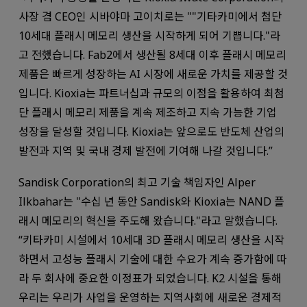
사장 겸 CEO인 시바야마 고이치로는 ""기타카미에서 첨단
10세대 플래시 메모리 생산을 시작하게 되어 기쁩니다."라
고 전했습니다. Fab2에서 생산될 8세대 이후 플래시 메모리
제품은 빠르게 성장하는 AI 시장에 새로운 가치를 제공할 것
입니다. Kioxia는 파트너십과 규모의 이점을 활용하여 최첨
단 플래시 메모리 제품을 계속 제조하고 지속 가능한 기업
성장을 달성할 것입니다. Kioxia는 앞으로도 반도체 산업의
발전과 지역 및 국내 경제 발전에 기여해 나갈 것입니다.”
Sandisk Corporation의 최고 기술 책임자인 Alper
Ilkbahar는 "수십 년 동안 Sandisk와 Kioxia는 NAND 플
래시 메모리의 혁신을 주도해 왔습니다."라고 말했습니다.
“키타카미 시설에서 10세대 3D 플래시 메모리 생산을 시작
하면서 고성능 플래시 기술에 대한 수요가 계속 증가함에 따
라 두 회사에 중요한 이정표가 되었습니다. K2 시설을 통해
우리는 우리가 사업을 운영하는 지역사회에 새로운 경제적