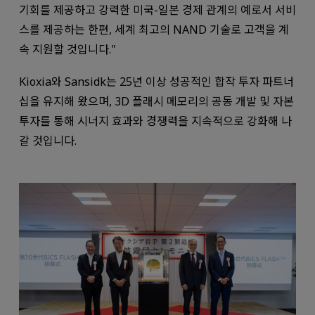
기회를 제공하고 강력한 미국-일본 경제 관계의 예로서 서비
스를 제공하는 한편, 세계 최고의 NAND 기술로 고객을 계
속 지원할 것입니다."
Kioxia와 Sansidk는 25년 이상 성공적인 합작 투자 파트너
십을 유지해 왔으며, 3D 플래시 메모리의 공동 개발 및 자본
투자를 통해 시너지 효과와 경쟁력을 지속적으로 강화해 나
갈 것입니다.