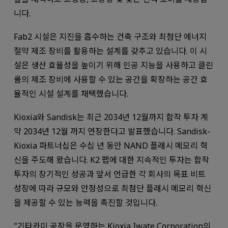
니다.
Fab2 시설은 지진을 흡수하는 건축 구조와 최첨단 에너지
절약 제조 장비를 활용하는 설계를 갖추고 있습니다. 이 시
설은 생산 효율성을 높이기 위해 인공 지능을 사용하고 클린
룸의 제조 장비에 사용할 수 있는 공간을 확장하는 공간 효
율적인 시설 설계를 채택했습니다.
Kioxia와 Sandisk는 최근 2034년 12월까지 합작 투자 계
약 2034년 12월 까지 연장한다고 발표했습니다. Sandisk-
Kioxia 파트너십은 수십 년 동안 NAND 플래시 메모리 혁
신을 주도해 왔습니다. K2 팹에 대한 지속적인 투자는 합작
투자의 장기적인 성공과 앞서 언급한 각 회사의 목표 비트
성장에 따라 규모와 안정성으로 최첨단 플래시 메모리 혁신
을 제공할 수 있는 능력을 촉진할 것입니다.
"기타카미 공장을 운영하는 Kioxia Iwate Corporation의