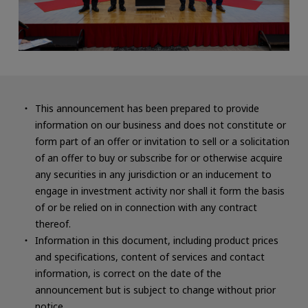
This announcement has been prepared to provide
information on our business and does not constitute or
form part of an offer or invitation to sell or a solicitation
of an offer to buy or subscribe for or otherwise acquire
any securities in any jurisdiction or an inducement to
engage in investment activity nor shall it form the basis
of or be relied on in connection with any contract
thereof.
Information in this document, including product prices
and specifications, content of services and contact
information, is correct on the date of the
announcement but is subject to change without prior
notice.