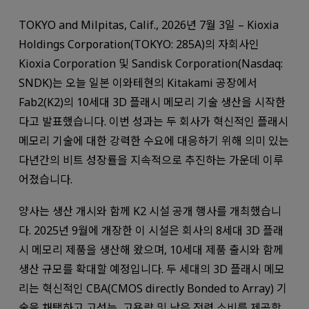
TOKYO and Milpitas, Calif., 2026년 7월 3일 – Kioxia
Holdings Corporation(TOKYO: 285A)의 자회사인
Kioxia Corporation 및 Sandisk Corporation(Nasdaq:
SNDK)는 오늘 일본 이와테현의 Kitakami 공장에서
Fab2(K2)의 10세대 3D 플래시 메모리 기술 생산을 시작한
다고 발표했습니다. 이번 성과는 두 회사가 혁신적인 플래시
메모리 기술에 대한 강력한 수요에 대응하기 위해 의미 있는
다년간의 비트 성장률을 지속적으로 추진하는 가운데 이루
어졌습니다.
양사는 생산 개시와 함께 K2 시설 공개 행사를 개최했습니
다. 2025년 9월에 개장한 이 시설은 회사의 8세대 3D 플래
시 메모리 제품을 생산해 왔으며, 10세대 제품 출시와 함께
생산 규모를 확대할 예정입니다. 두 세대의 3D 플래시 메모
리는 혁신적인 CBA(CMOS directly Bonded to Array) 기
술을 채택하고 고성능, 고용량 및 낮은 전력 소비를 제공합