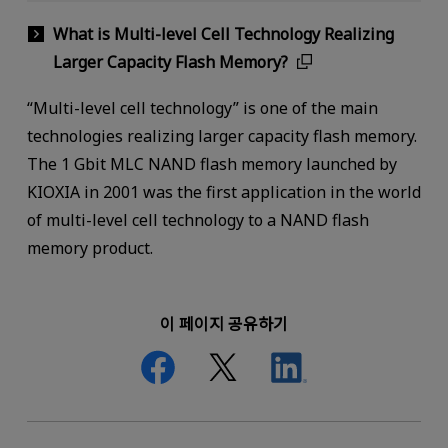
What is Multi-level Cell Technology Realizing
Larger Capacity Flash Memory?
“Multi-level cell technology” is one of the main
technologies realizing larger capacity flash memory.
The 1 Gbit MLC NAND flash memory launched by
KIOXIA in 2001 was the first application in the world
of multi-level cell technology to a NAND flash
memory product.
이 페이지 공유하기