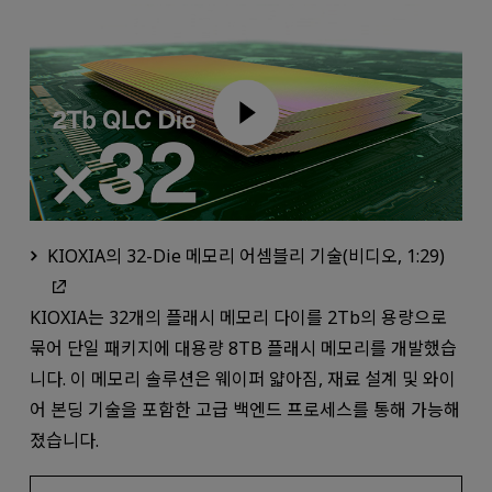
KIOXIA의 32-Die 메모리 어셈블리 기술(비디오, 1:29)
KIOXIA는 32개의 플래시 메모리 다이를 2Tb의 용량으로
묶어 단일 패키지에 대용량 8TB 플래시 메모리를 개발했습
니다. 이 메모리 솔루션은 웨이퍼 얇아짐, 재료 설계 및 와이
어 본딩 기술을 포함한 고급 백엔드 프로세스를 통해 가능해
졌습니다.