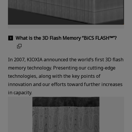
What is the 3D Flash Memory “BiCS FLASH™”?
In 2007, KIOXIA announced the world‘s first 3D flash
memory technology. Presenting our cutting-edge
technologies, along with the key points of
innovation and our efforts toward further increases
in capacity.