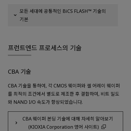
모든 세대에 공통적인 BiCS FLASH™ 기술의
기본
프런트엔드 프로세스의 기술
CBA 기술
CBA 기술을 통하여, 각 CMOS 웨이퍼와 셀 어레이 웨이퍼
를 최적의 조건에서 별도로 제조한 후 결합하여, 비트 밀도
와 NAND I/O 속도가 향상되었습니다.
CBA 웨이퍼 본딩 기술에 대해 자세히 알아보기
(KIOXIA Corporation 영어 사이트)