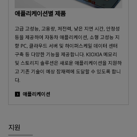
애플리케이션별 제품
고급 고성능, 고용량, 저전력, 낮은 지연 시간, 안정성
등을 제공하여 자동차 애플리케이션, 소형 고성능 지
향 PC, 클라우드 서버 및 하이퍼스케일 데이터 센터
구축 등 다양한 기능을 제공합니다. KIOXIA 메모리
및 스토리지 솔루션은 새로운 애플리케이션을 지원하
고 기존 기술이 예상 잠재력에 도달할 수 있도록 합니
다.
애플리케이션
지원