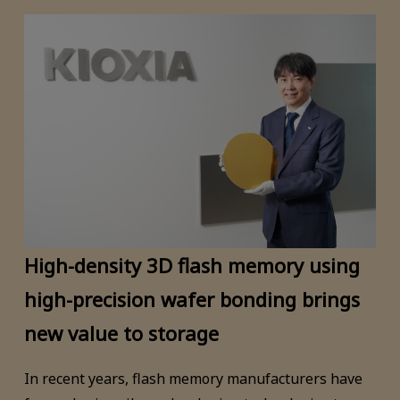
High-density 3D flash memory using
high-precision wafer bonding brings
new value to storage
In recent years, flash memory manufacturers have