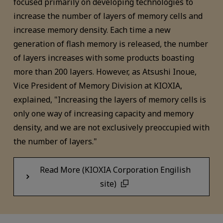
focused primarily on developing technologies to
increase the number of layers of memory cells and
increase memory density. Each time a new
generation of flash memory is released, the number
of layers increases with some products boasting
more than 200 layers. However, as Atsushi Inoue,
Vice President of Memory Division at KIOXIA,
explained, "Increasing the layers of memory cells is
only one way of increasing capacity and memory
density, and we are not exclusively preoccupied with
the number of layers."
Read More (KIOXIA Corporation Engilish
site)