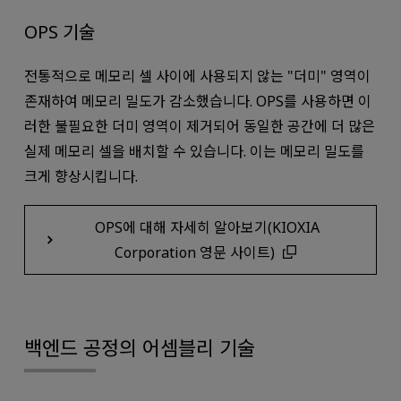
OPS 기술
전통적으로 메모리 셀 사이에 사용되지 않는 "더미" 영역이
존재하여 메모리 밀도가 감소했습니다. OPS를 사용하면 이
러한 불필요한 더미 영역이 제거되어 동일한 공간에 더 많은
실제 메모리 셀을 배치할 수 있습니다. 이는 메모리 밀도를
크게 향상시킵니다.
OPS에 대해 자세히 알아보기(KIOXIA
Corporation 영문 사이트)
백엔드 공정의 어셈블리 기술