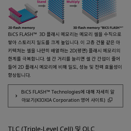
BiCS FLASH™ 3D 플래시 메모리는 메모리 셀을 수직으로
쌓아 스토리지 밀도를 크게 높입니다. 이 고층 건물 같은 아
키텍처는 셀을 나란히 배열하는 2D(평면) 플래시 메모리의
한계를 극복합니다. 셀 간 거리를 늘리면 셀 간 간섭이 줄어
들어 2D 플래시 메모리에 비해 밀도, 성능 및 전력 효율성이
향상됩니다.
BiCS FLASH™ Technologies에 대해 자세히 알
아보기(KIOXIA Corporation 영어 사이트)
TLC (Triple-Level Cell) 및 QLC