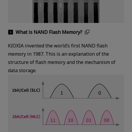
What is NAND Flash Memory?
KIOXIA invented the world’s first NAND flash
memory in 1987. This is an explanation of the
structure of flash memory and the mechanism of
data storage.