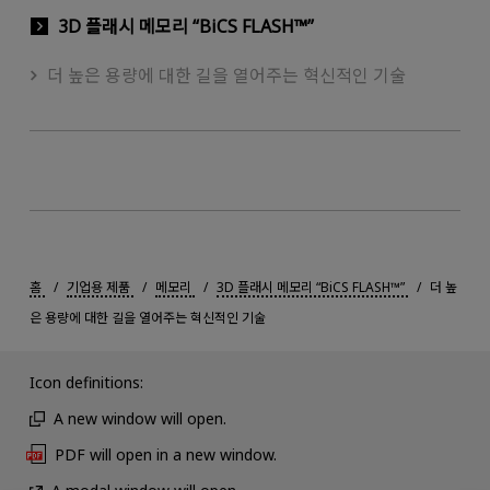
3D 플래시 메모리 “BiCS FLASH™”
더 높은 용량에 대한 길을 열어주는 혁신적인 기술
홈
기업용 제품
메모리
3D 플래시 메모리 “BiCS FLASH™”
더 높
은 용량에 대한 길을 열어주는 혁신적인 기술
Icon definitions:
A new window will open.
PDF will open in a new window.