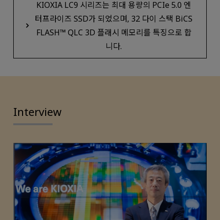
KIOXIA LC9 시리즈는 최대 용량의 PCIe 5.0 엔
터프라이즈 SSD가 되었으며, 32 다이 스택 BiCS
FLASH™ QLC 3D 플래시 메모리를 특징으로 합
니다.
Interview