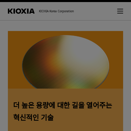
KIOXIA Korea Corporation
더 높은 용량에 대한 길을 열어주는
혁신적인 기술