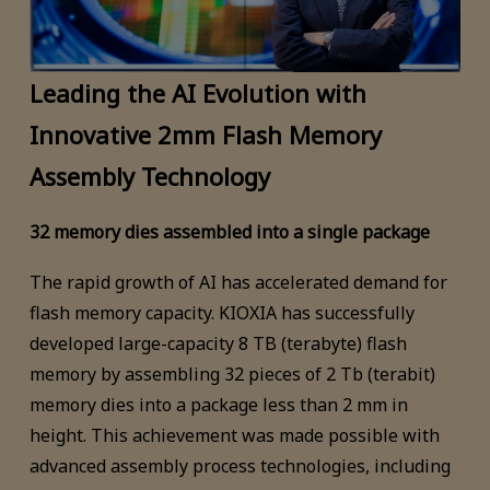
Leading the AI Evolution with
Innovative 2mm Flash Memory
Assembly Technology
32 memory dies assembled into a single package
The rapid growth of AI has accelerated demand for
flash memory capacity. KIOXIA has successfully
developed large-capacity 8 TB (terabyte) flash
memory by assembling 32 pieces of 2 Tb (terabit)
memory dies into a package less than 2 mm in
height. This achievement was made possible with
advanced assembly process technologies, including