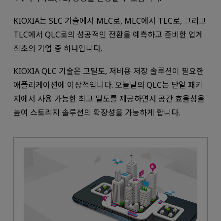
KIOXIA는 SLC 기술에서 MLC로, MLC에서 TLC로, 그리고
TLC에서 QLC로의 성공적인 전환을 예측하고 준비한 업계
최초의 기업 중 하나입니다.
KIOXIA QLC 기술은 고밀도, 저비용 저장 솔루션이 필요한
애플리케이션에 이상적입니다. 오늘날의 QLC는 단일 패키
지에서 사용 가능한 최고 밀도를 제공하면서 공간 효율성을
높여 스토리지 솔루션의 확장성을 가능하게 합니다.