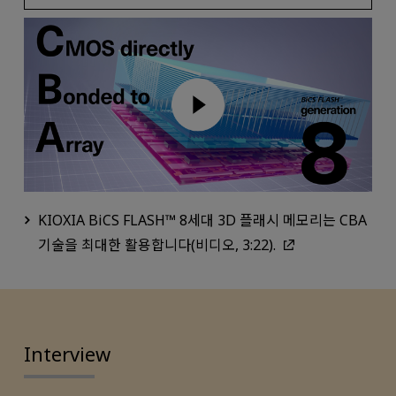
KIOXIA BiCS FLASH™ 8세대 3D 플래시 메모리는 CBA
기술을 최대한 활용합니다(비디오, 3:22).
Interview