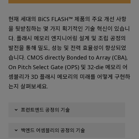
현재 세대의 BiCS FLASH™ 제품의 주요 개선 사항
을 뒷받침하는 몇 가지 획기적인 기술 혁신이 있습니
다. 플래시 메모리 엔지니어링 설계 및 조립 공정의
발전을 통해 밀도, 성능 및 전력 효율성이 향상되었
습니다. CMOS directly Bonded to Array (CBA),
On Pitch Select Gate (OPS) 및 32-die 메모리 어
셈블리가 3D 플래시 메모리의 미래를 어떻게 구현하
는지 살펴보세요.
프런트엔드 공정의 기술
백엔드 어셈블리의 공정의 기술