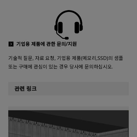
기업용 제품에 관한 문의/지원
기술적 질문, 자료 요청, 기업용 제품(메모리,SSD)의 샘플
또는 구매에 관심이 있는 경우 당사에 문의하십시오.
관련 링크