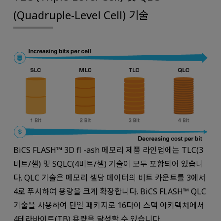
(Quadruple-Level Cell) 기술
BiCS FLASH™ 3D fl -ash 메모리 제품 라인업에는 TLC(3
비트/셀) 및 SQLC(4비트/셀) 기술이 모두 포함되어 있습니
다. QLC 기술은 메모리 셀당 데이터의 비트 카운트를 3에서
4로 푸시하여 용량을 크게 확장합니다. BiCS FLASH™ QLC
기술을 사용하여 단일 패키지로 16다이 스택 아키텍처에서
4테라바이트(TB) 용량을 달성할 수 있습니다.