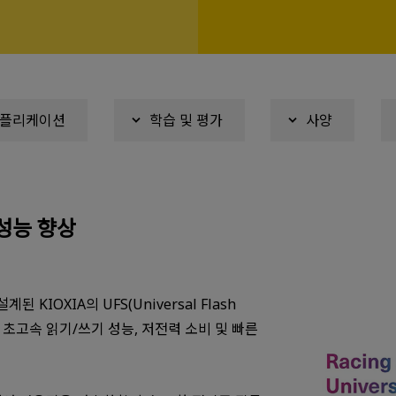
플리케이션
학습 및 평가
사양
성능 향상
IOXIA의 UFS(Universal Flash
 초고속 읽기/쓰기 성능, 저전력 소비 및 빠른