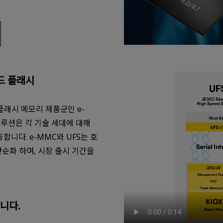
드 플래시
플래시 메모리 제품군인 e-
솔루션은 각 기술 세대에 대해
합니다. e-MMC와 UFS는 호
순화 하며, 시장 출시 기간을
니다.