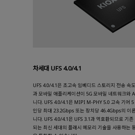
차세대 UFS 4.0/4.1
UFS 4.0/4.1은 초고속 임베디드 스토리지 전송
과 모바일 애플리케이션이 5G 모바일 네트워크와 A
니다. UFS 4.0/4.1은 MIPI M-PHY 5.0 고속 기어
인당 최대 23.2Gbps 또는 장치당 46.4Gbps의
니다. UFS 4.0/4.1은 UFS 3.1과 역호환되므로 기존
되는 최신 세대의 플래시 메모리 기술을 사용하는 동시