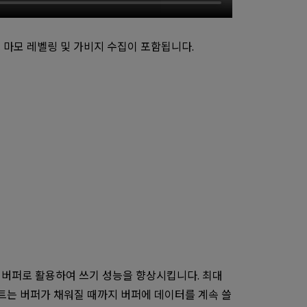
, 마모 레벨링 및 가비지 수집이 포함됩니다.
SLC 버퍼로 활용하여 쓰기 성능을 향상시킵니다. 최대
스트는 버퍼가 채워질 때까지 버퍼에 데이터를 계속 쓸