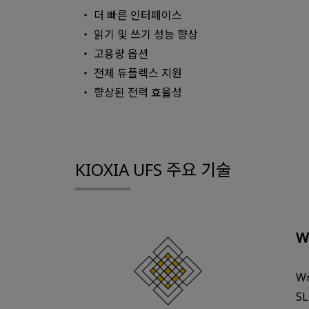
더 빠른 인터페이스
읽기 및 쓰기 성능 향상
고용량 옵션
전체 듀플렉스 지원
향상된 전력 효율성
KIOXIA UFS 주요 기술
W
W
S