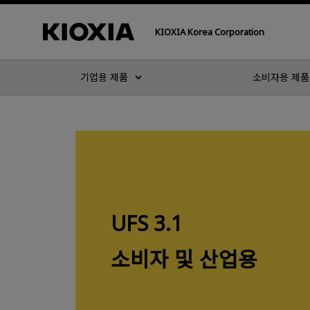
KIOXIA Korea Corporation
기업용 제품
소비자용 제품
UFS 3.1
소비자 및 산업용