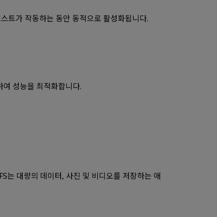
 호스트가 작동하는 동안 동적으로 활성화됩니다.
활용하여 성능을 최적화합니다.
UFS는 대량의 데이터, 사진 및 비디오를 저장하는 애