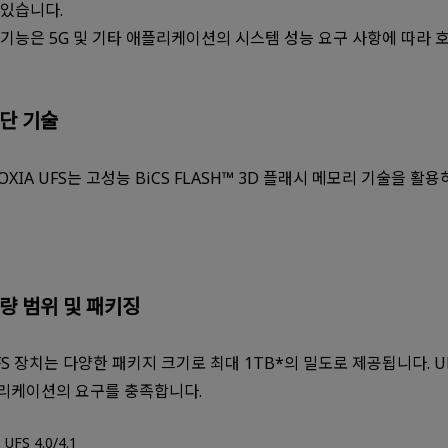
 있습니다.
 기능은 5G 및 기타 애플리케이션의 시스템 성능 요구 사항에 따라
단 기술
IOXIA UFS는 고성능 BiCS FLASH™ 3D 플래시 메모리 기술을 
량 범위 및 패키징
FS 장치는 다양한 패키지 크기로 최대 1TB*의 밀도로 제공됩니다. 
리케이션의 요구를 충족합니다.
UFS 4.0/4.1