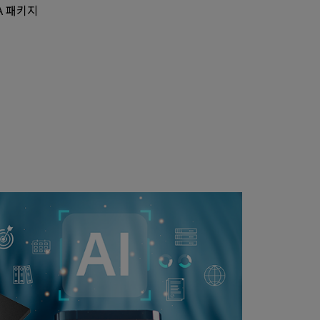
GA 패키지