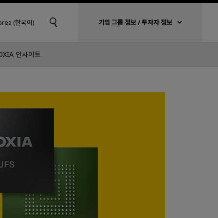
Korea (한국어)
기업 그룹 정보 / 투자자 정보
OXIA 인사이트