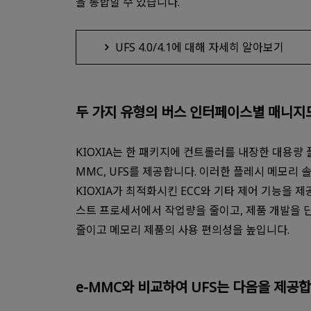
을 통합할 수 있습니다.
UFS 4.0/4.1에 대해 자세히 알아보기
두 가지 유형의 버스 인터페이스별 매니지
KIOXIA는 한 패키지에 컨트롤러를 내장한 대용량 
MMC, UFS를 제공합니다. 이러한 플레시 메모리 
KIOXIA가 최적화시킨 ECC와 기타 제어 기능을 제공
스트 프로세서에서 작업량을 줄이고, 제품 개발을 단
줄이고 메모리 제품의 사용 편의성을 높입니다.
e-MMC와 비교하여 UFS는 다음을 제공합