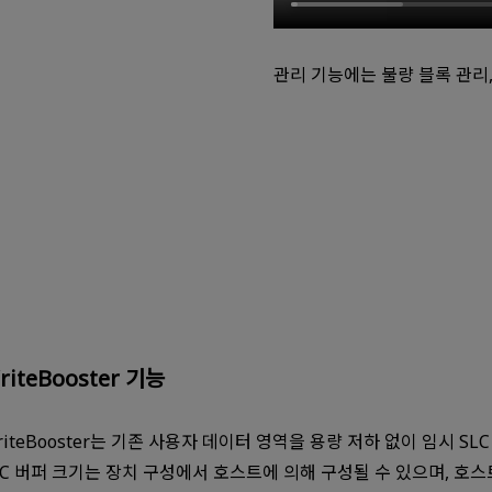
관리 기능에는 불량 블록 관리
riteBooster 기능
riteBooster는 기존 사용자 데이터 영역을 용량 저하 없이 임시 
LC 버퍼 크기는 장치 구성에서 호스트에 의해 구성될 수 있으며, 호