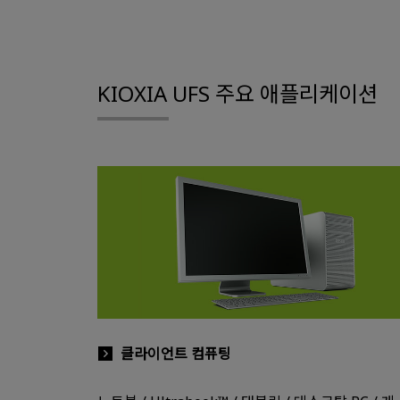
KIOXIA UFS 주요 애플리케이션
클라이언트 컴퓨팅