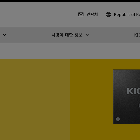
연락처
Republic of 
사명에 대한 정보
KI