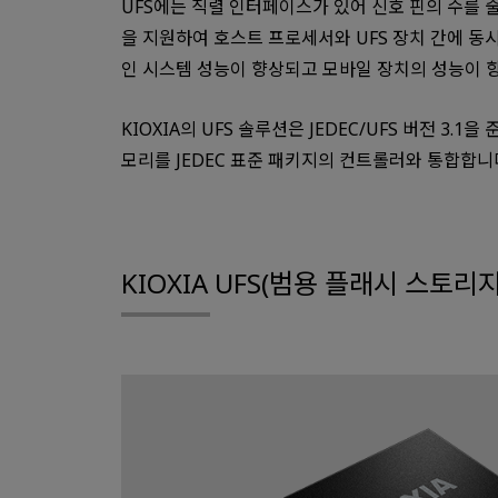
UFS에는 직렬 인터페이스가 있어 신호 핀의 수를 
을 지원하여 호스트 프로세서와 UFS 장치 간에 동
인 시스템 성능이 향상되고 모바일 장치의 성능이 
KIOXIA의 UFS 솔루션은 JEDEC/UFS 버전 3.1을
모리를 JEDEC 표준 패키지의 컨트롤러와 통합합니
KIOXIA UFS(범용 플래시 스토리