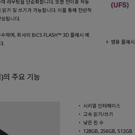
줄여 라우팅을 단순화합니다. 또한 전이중 작동
시 읽기 및 쓰기가 가능합니다. 이를 통해 전반적
향상됩니다.
 준수하며, 회사의 BiCS FLASH™ 3D 플래시 메
범용 플래시
다.
지)의 주요 기능
시리얼 인터페이스
고속 읽기/쓰기
낮은 핀 수
128GB, 256GB, 512GB