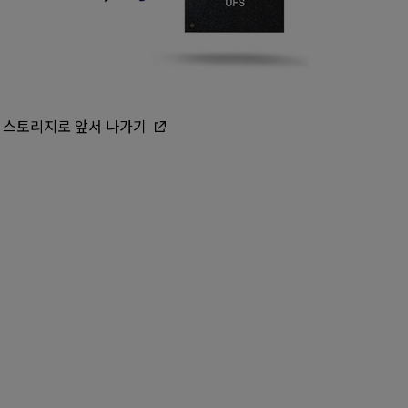
 스토리지로 앞서 나가기