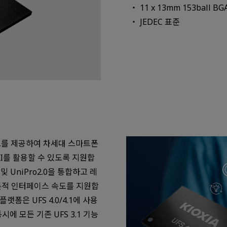
11 x 13mm 153ball B
JEDEC 표준
 속도를 제공하여 차세대 스마트폰
I를 활용할 수 있도록 지원합
 5 및 UniPro2.0을 통합하고 레
 이론적 인터페이스 속도를 지원합
 플랫폼은 UFS 4.0/4.1에 사용
에 모든 기존 UFS 3.1 기능