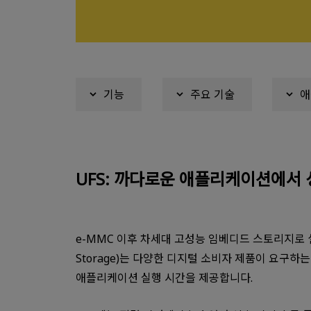
기능
주요 기술
애
UFS: 까다로운 애플리케이션에서 
e-MMC 이후 차세대 고성능 임베디드 스토리지로 설계된 K
Storage)는 다양한 디지털 소비자 제품이 요구하는
애플리케이션 실행 시간을 제공합니다.