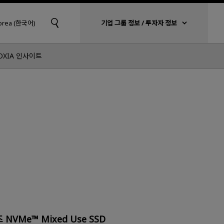
Korea (한국어)
기업 그룹 정보 / 투자자 정보
OXIA 인사이트
VMe™ Mixed Use SSD