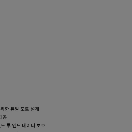
위한 듀얼 포트 설계
제공
 엔드 투 엔드 데이터 보호