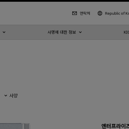
연락처
Republic of 
사명에 대한 정보
KI
사양
엔터프라이즈 N