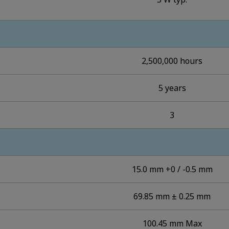
2,500,000 hours
5 years
3
15.0 mm +0 / -0.5 mm
69.85 mm ± 0.25 mm
100.45 mm Max