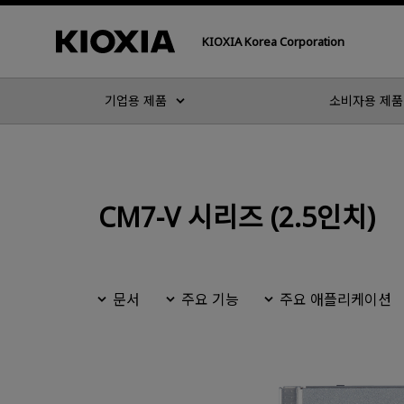
KIOXIA Korea Corporation
기업용 제품
소비자용 제품
CM7-V 시리즈 (2.5인치)
문서
주요 기능
주요 애플리케이션