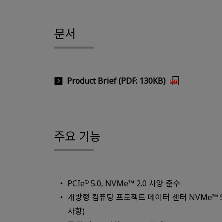
문서
Product Brief (PDF: 130KB)
주요 기능
PCIe
5.0, NVMe™ 2.0 사양 준수
®
개방형 컴퓨팅 프로젝트 데이터 센터 NVMe™ SS
사항)