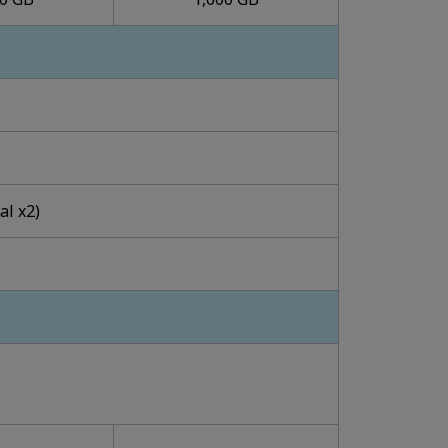
al x2)