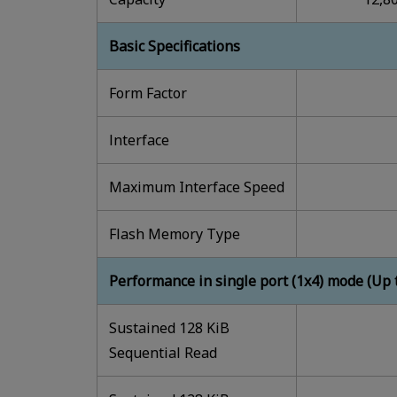
Basic Specifications
Form Factor
lnterface
Maximum Interface Speed
Flash Memory Type
Performance in single port (1x4) mode (Up 
Sustained 128 KiB
Sequential Read